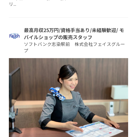
リ...
最高月収25万円/資格手当あり/未経験歓迎/ モ
バイルショップの販売スタッフ
ソフトバンク志染駅前 株式会社フェイスグルー
プ