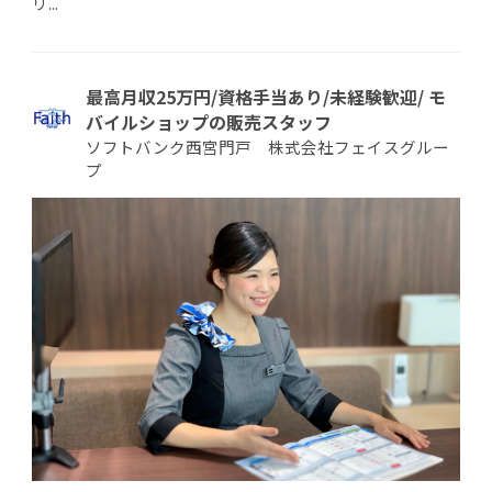
リ...
最高月収25万円/資格手当あり/未経験歓迎/ モ
バイルショップの販売スタッフ
ソフトバンク西宮門戸 株式会社フェイスグルー
プ