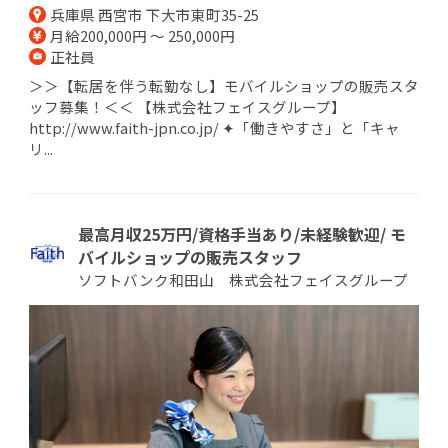
兵庫県 西宮市 下大市東町35-25
月給200,000円 ～ 250,000円
正社員
＞＞【転居を伴う転勤なし】モバイルショップの販売スタ
ッフ募集！＜＜ 【株式会社フェイスグループ】
http://www.faith-jpn.co.jp/ ✦「働きやすさ」と「キャ
リ...
最高月収25万円/資格手当あり/未経験歓迎/ モ
バイルショップの販売スタッフ
ソフトバンク和田山 株式会社フェイスグループ