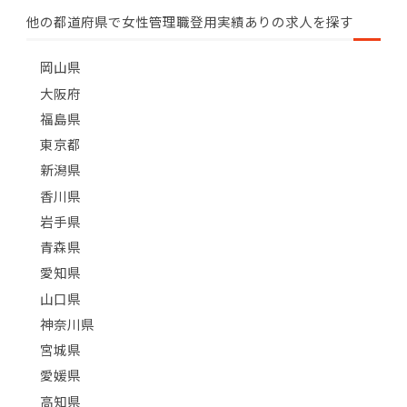
他の都道府県で女性管理職登用実績ありの求人を探す
岡山県
大阪府
福島県
東京都
新潟県
香川県
岩手県
青森県
愛知県
山口県
神奈川県
宮城県
愛媛県
高知県