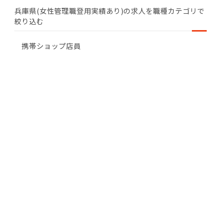
兵庫県(女性管理職登用実績あり)の求人を職種カテゴリで
絞り込む
携帯ショップ店員