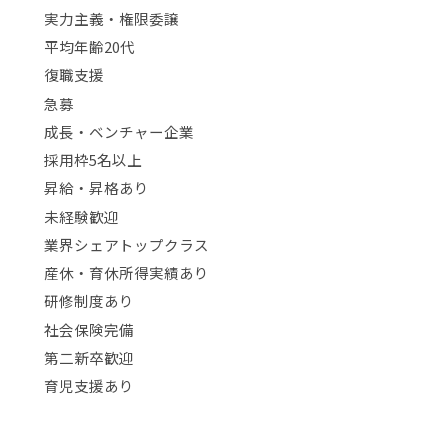
実力主義・権限委譲
平均年齢20代
復職支援
急募
成長・ベンチャー企業
採用枠5名以上
昇給・昇格あり
未経験歓迎
業界シェアトップクラス
産休・育休所得実績あり
研修制度あり
社会保険完備
第二新卒歓迎
育児支援あり