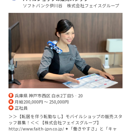
ソフトバンク伊川谷 株式会社フェイスグループ
兵庫県 神戸市西区 白水2丁目5‐20
月給200,000円 ～ 250,000円
正社員
＞＞【転居を伴う転勤なし】モバイルショップの販売スタ
ッフ募集！＜＜ 【株式会社フェイスグループ】
http://www.faith-jpn.co.jp/ ✦「働きやすさ」と「キャ