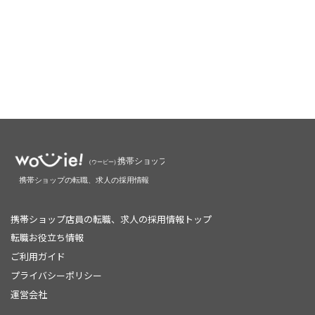
携帯ショップ店員の転職、求人の採用情報トップ
転職お役立ち情報
ご利用ガイド
プライバシーポリシー
運営会社