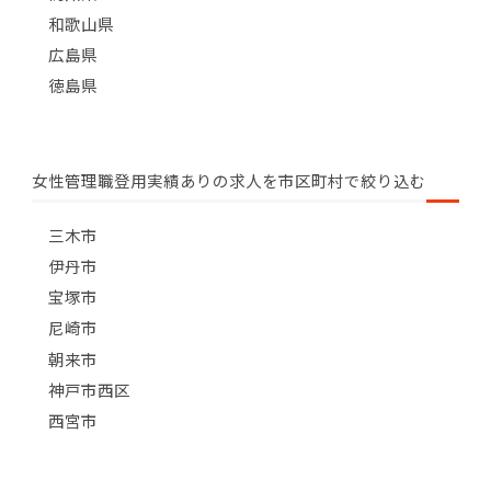
和歌山県
広島県
徳島県
女性管理職登用実績ありの求人を市区町村で絞り込む
三木市
伊丹市
宝塚市
尼崎市
朝来市
神戸市西区
西宮市