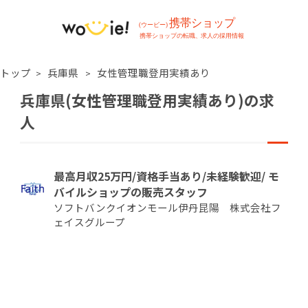
トップ
兵庫県
女性管理職登用実績あり
兵庫県(女性管理職登用実績あり)の求
人
最高月収25万円/資格手当あり/未経験歓迎/ モ
バイルショップの販売スタッフ
ソフトバンクイオンモール伊丹昆陽 株式会社フ
ェイスグループ