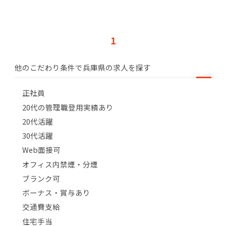
1
他のこだわり条件で兵庫県の求人を探す
正社員
20代の管理職登用実績あり
20代活躍
30代活躍
Web面接可
オフィス内禁煙・分煙
ブランク可
ボーナス・賞与あり
交通費支給
住宅手当