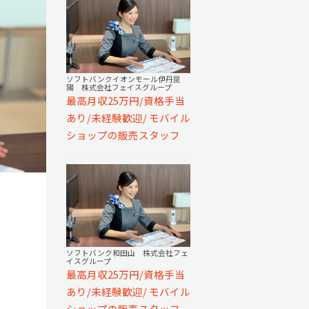
ソフトバンクイオンモール伊丹昆
陽 株式会社フェイスグループ
最高月収25万円/資格手当
あり/未経験歓迎/ モバイル
ショップの販売スタッフ
ソフトバンク和田山 株式会社フェ
イスグループ
最高月収25万円/資格手当
あり/未経験歓迎/ モバイル
ショップの販売スタッフ