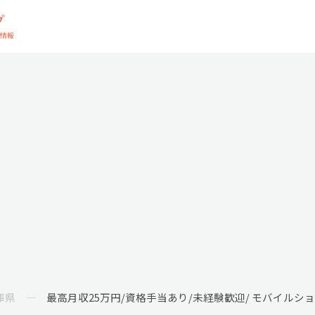
庫県
最高月収25万円/資格手当あり/未経験歓迎/ モバイルシ