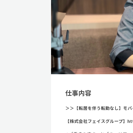
仕事内容
＞＞【転居を伴う転勤なし】モバ
【株式会社フェイスグループ】http://ww