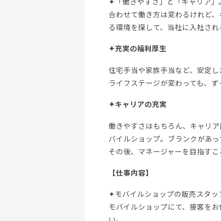
✦「働きやすさ」と「キャリア」
合わせて働き方は変わるけれど、
る環境を探して、当社に入社され
✦充実の福利厚生
住宅手当や家族手当など、安定し
ライフステージが変わっても、ず
✦キャリアの充実
働きやすさはもちろん、キャリア
バイルショップ。ブランクがあっ
その後、マネージャーを目指すこ
【仕事内容】
✦モバイルショップの販売スタッ
モバイルショップにて、接客をお
い。