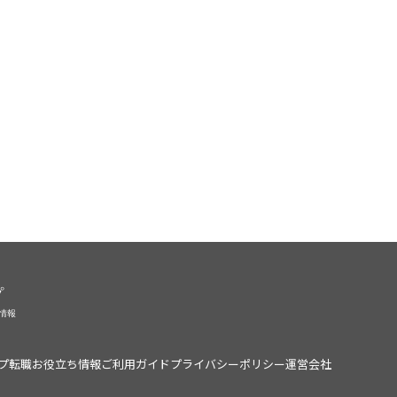
プ
転職お役立ち情報
ご利用ガイド
プライバシーポリシー
運営会社