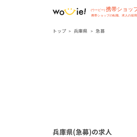
トップ
兵庫県
急募
兵庫県(急募)の求人