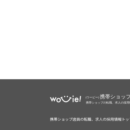
携帯ショップ店員の転職、求人の採用情報トッ