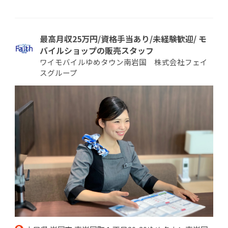
最高月収25万円/資格手当あり/未経験歓迎/ モ
バイルショップの販売スタッフ
ワイモバイルゆめタウン南岩国 株式会社フェイ
スグループ