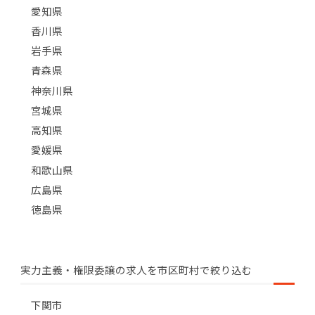
愛知県
香川県
岩手県
青森県
神奈川県
宮城県
高知県
愛媛県
和歌山県
広島県
徳島県
実力主義・権限委譲の求人を市区町村で絞り込む
下関市