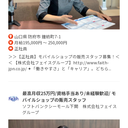
山口県 防府市 鐘紡町7-1
月給195,000円 ～ 250,000円
正社員
＞＞【正社員】モバイルショップの販売スタッフ募集！＜
＜ 【株式会社フェイスグループ】http://www.faith-
jpn.co.jp/ ✦「働きやすさ」と「キャリア」。どちら...
最高月収25万円/資格手当あり/未経験歓迎/ モ
バイルショップの販売スタッフ
ソフトバンクシーモール下関 株式会社フェイス
グループ