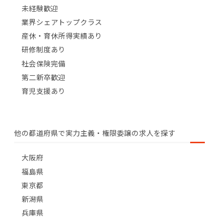
未経験歓迎
業界シェアトップクラス
産休・育休所得実績あり
研修制度あり
社会保険完備
第二新卒歓迎
育児支援あり
他の都道府県で実力主義・権限委譲の求人を探す
大阪府
福島県
東京都
新潟県
兵庫県