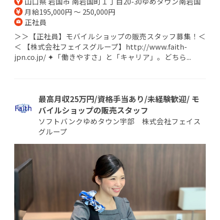
山口県 岩国市 南岩国町１丁目20-30ゆめタウン南岩国
月給195,000円 ～ 250,000円
正社員
＞＞【正社員】モバイルショップの販売スタッフ募集！＜
＜ 【株式会社フェイスグループ】http://www.faith-
jpn.co.jp/ ✦「働きやすさ」と「キャリア」。どちら...
最高月収25万円/資格手当あり/未経験歓迎/ モ
バイルショップの販売スタッフ
ソフトバンクゆめタウン宇部 株式会社フェイス
グループ