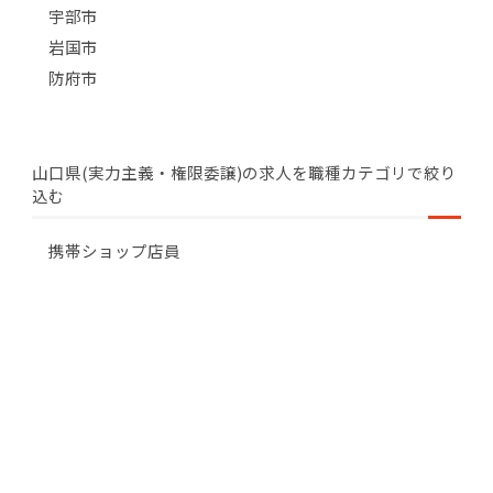
宇部市
岩国市
防府市
山口県(実力主義・権限委譲)の求人を職種カテゴリで絞り
込む
携帯ショップ店員