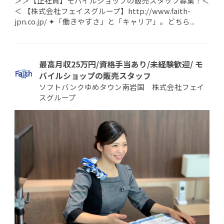
＞＞【正社員】モバイルショップの販売スタッフ募集！＜
＜ 【株式会社フェイスグループ】http://www.faith-
jpn.co.jp/ ✦「働きやすさ」と「キャリア」。どちら...
最高月収25万円/資格手当あり/未経験歓迎/ モ
バイルショップの販売スタッフ
ソフトバンクゆめタウン南岩国 株式会社フェイ
スグループ