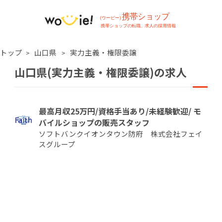
トップ
山口県
実力主義・権限委譲
山口県(実力主義・権限委譲)の求人
最高月収25万円/資格手当あり/未経験歓迎/ モ
バイルショップの販売スタッフ
ソフトバンクイオンタウン防府 株式会社フェイ
スグループ