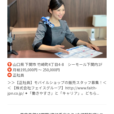
山口県 下関市 竹崎町4丁目4-8 シーモール下関内1F
月給195,000円 ～ 250,000円
正社員
＞＞【正社員】モバイルショップの販売スタッフ募集！＜
＜ 【株式会社フェイスグループ】http://www.faith-
jpn.co.jp/ ✦「働きやすさ」と「キャリア」。どちら...