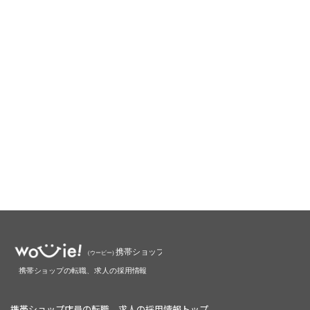
携帯ショップ店員の転職、求人の採用情報トップ