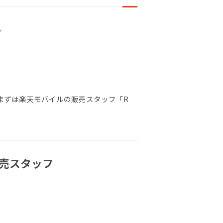
フ
 まずは楽天モバイルの販売スタッフ「R
販売スタッフ