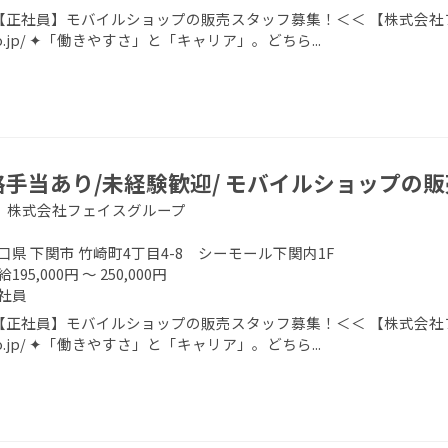
正社員】モバイルショップの販売スタッフ募集！＜＜ 【株式会社フェイスグ
.co.jp/ ✦「働きやすさ」と「キャリア」。どちら...
格手当あり/未経験歓迎/ モバイルショップの
 株式会社フェイスグループ
口県 下関市 竹崎町4丁目4-8 シーモール下関内1F
195,000円 ～ 250,000円
社員
正社員】モバイルショップの販売スタッフ募集！＜＜ 【株式会社フェイスグ
.co.jp/ ✦「働きやすさ」と「キャリア」。どちら...