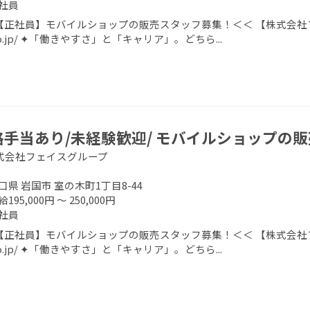
社員
正社員】モバイルショップの販売スタッフ募集！＜＜ 【株式会社フェイスグ
.co.jp/ ✦「働きやすさ」と「キャリア」。どちら...
格手当あり/未経験歓迎/ モバイルショップの
式会社フェイスグループ
口県 岩国市 室の木町1丁目8-44
195,000円 ～ 250,000円
社員
正社員】モバイルショップの販売スタッフ募集！＜＜ 【株式会社フェイスグ
.co.jp/ ✦「働きやすさ」と「キャリア」。どちら...