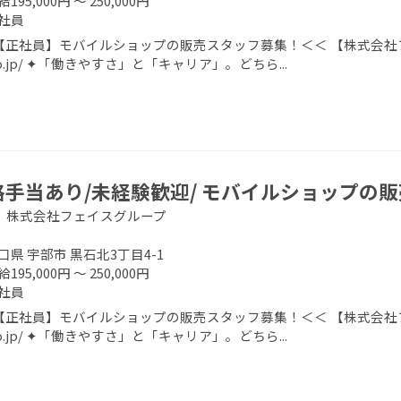
195,000円 ～ 250,000円
社員
正社員】モバイルショップの販売スタッフ募集！＜＜ 【株式会社フェイスグ
.co.jp/ ✦「働きやすさ」と「キャリア」。どちら...
格手当あり/未経験歓迎/ モバイルショップの
 株式会社フェイスグループ
口県 宇部市 黒石北3丁目4-1
195,000円 ～ 250,000円
社員
正社員】モバイルショップの販売スタッフ募集！＜＜ 【株式会社フェイスグ
.co.jp/ ✦「働きやすさ」と「キャリア」。どちら...