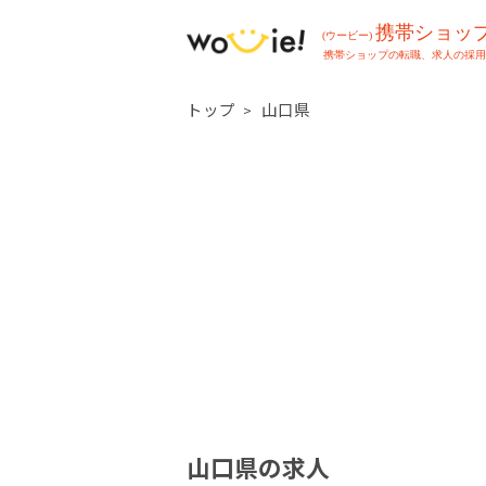
トップ
山口県
山口県の求人