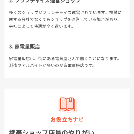
フランチャイズ運営ショップ
多くのショップがフランチャイズ運営されています。携帯に
関する会社でなくてもショップを運営している場合があり、
会社によって待遇が全く違います。
家電量販店
家電量販店は、街にある電気屋さんで働くことになります。
派遣やアルバイトが多いのが家電量販店です。
携帯ショップ店員のやりがい