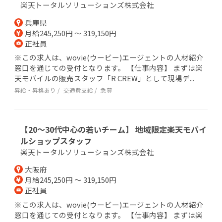
楽天トータルソリューションズ株式会社
兵庫県
月給245,250円 ～ 319,150円
正社員
※この求人は、wovie(ウービー)エージェントの人材紹介
窓口を通じての受付となります。 【仕事内容】 まずは楽
天モバイルの販売スタッフ「R CREW」として現場デ...
昇給・昇格あり
交通費支給
急募
【20～30代中心の若いチーム】 地域限定楽天モバイ
ルショップスタッフ
楽天トータルソリューションズ株式会社
大阪府
月給245,250円 ～ 319,150円
正社員
※この求人は、wovie(ウービー)エージェントの人材紹介
窓口を通じての受付となります。 【仕事内容】 まずは楽