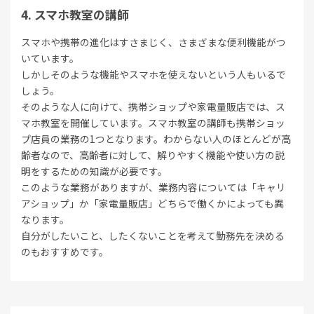
スマホ教室の講師
スマホや携帯の進化はすさまじく、さまざまな便利機能がつ
いています。
しかしそのような機能やスマホを使えないという人もいるで
しょう。
そのような人に向けて、携帯ショップや家電量販店では、ス
マホ教室を開催しています。スマホ教室の講師も携帯ショッ
プ店員の業務の1つとなります。わからない人のほとんどが高
齢者なので、高齢者に対して、解りやすく機能や使い方の説
明をするための知識が必要です。
このような業務がありますが、業務内容については「キャリ
アショップ」か「家電量販店」どちらで働くかによっても異
なります。
自分がしたいこと、したくないことを考えて勤務先を決める
のもおすすめです。