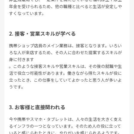
年金を受けられるため、他の職種と比べると生活が安定しや
すくなっています。
接客・営業スキルが学べる
携帯ショップ店員のメイン業務は、接客となります。いろい
ろな人が来店するため、その人に合わせた提案するスキルが
身に付きます
。このような接客スキルや営業スキルは、その後の就職や生
活で役立つ可能性があります。働きながら得たスキルが役に
立ったとき、この仕事をしていてよかったと思う人が多いよ
うです。
お客様と直接関われる
今や携帯やスマホ・タブレットは、人々の生活を大きく支え
るインフラの一つとなっています。そのため人の役に立って
いると感じられたときに、やりがいを感じられるようです。