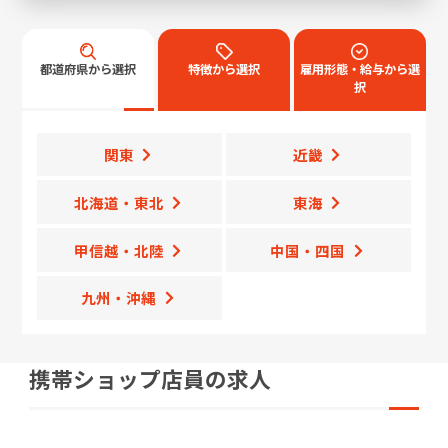
都道府県から選択
特徴から選択
雇用形態・給与から選
択
関東
近畿
北海道・東北
東海
甲信越・北陸
中国・四国
九州・沖縄
携帯ショップ店員の求人