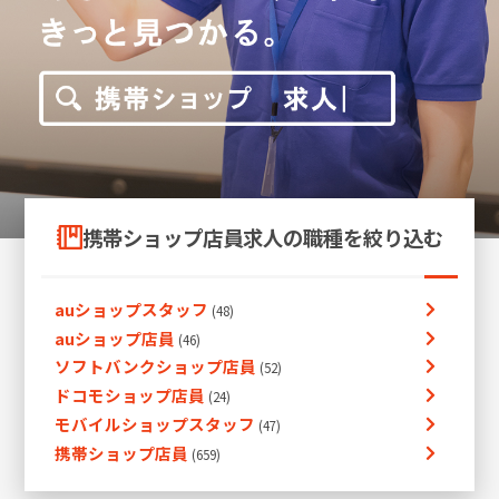
携帯ショップ店員求人の職種を絞り込む
auショップスタッフ
auショップ店員
ソフトバンクショップ店員
ドコモショップ店員
モバイルショップスタッフ
携帯ショップ店員