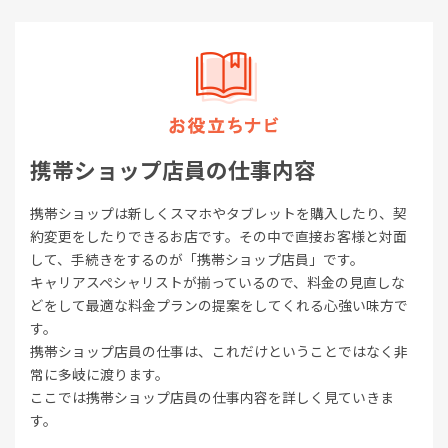
携帯ショップ店員の仕事内容
携帯ショップは新しくスマホやタブレットを購入したり、契
約変更をしたりできるお店です。その中で直接お客様と対面
して、手続きをするのが「携帯ショップ店員」です。
キャリアスペシャリストが揃っているので、料金の見直しな
どをして最適な料金プランの提案をしてくれる心強い味方で
す。
携帯ショップ店員の仕事は、これだけということではなく非
常に多岐に渡ります。
ここでは携帯ショップ店員の仕事内容を詳しく見ていきま
す。