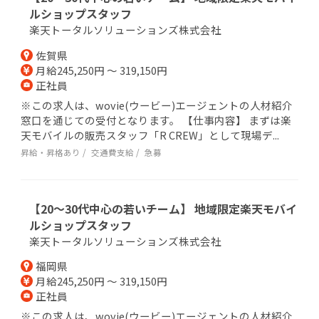
ルショップスタッフ
楽天トータルソリューションズ株式会社
佐賀県
月給245,250円 ～ 319,150円
正社員
※この求人は、wovie(ウービー)エージェントの人材紹介
窓口を通じての受付となります。 【仕事内容】 まずは楽
天モバイルの販売スタッフ「R CREW」として現場デ...
昇給・昇格あり
交通費支給
急募
【20～30代中心の若いチーム】 地域限定楽天モバイ
ルショップスタッフ
楽天トータルソリューションズ株式会社
福岡県
月給245,250円 ～ 319,150円
正社員
※この求人は、wovie(ウービー)エージェントの人材紹介