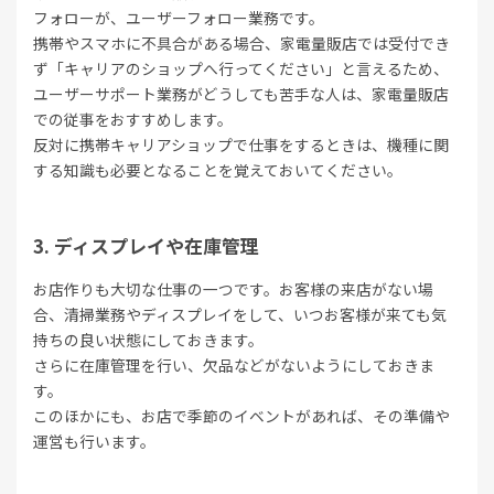
フォローが、ユーザーフォロー業務です。
携帯やスマホに不具合がある場合、家電量販店では受付でき
ず「キャリアのショップへ行ってください」と言えるため、
ユーザーサポート業務がどうしても苦手な人は、家電量販店
での従事をおすすめします。
反対に携帯キャリアショップで仕事をするときは、機種に関
する知識も必要となることを覚えておいてください。
ディスプレイや在庫管理
お店作りも大切な仕事の一つです。お客様の来店がない場
合、清掃業務やディスプレイをして、いつお客様が来ても気
持ちの良い状態にしておきます。
さらに在庫管理を行い、欠品などがないようにしておきま
す。
このほかにも、お店で季節のイベントがあれば、その準備や
運営も行います。