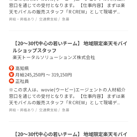
窓口を通じての受付となります。 【仕事内容】 まずは楽
天モバイルの販売スタッフ「R CREW」として現場デ...
昇給・昇格あり
交通費支給
急募
【20～30代中心の若いチーム】 地域限定楽天モバイ
ルショップスタッフ
楽天トータルソリューションズ株式会社
高知県
月給245,250円 ～ 319,150円
正社員
※この求人は、wovie(ウービー)エージェントの人材紹介
窓口を通じての受付となります。 【仕事内容】 まずは楽
天モバイルの販売スタッフ「R CREW」として現場デ...
昇給・昇格あり
交通費支給
急募
【20～30代中心の若いチーム】 地域限定楽天モバイ