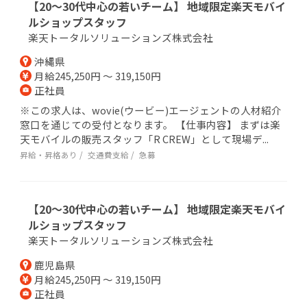
【20～30代中心の若いチーム】 地域限定楽天モバイ
ルショップスタッフ
楽天トータルソリューションズ株式会社
沖縄県
月給245,250円 ～ 319,150円
正社員
※この求人は、wovie(ウービー)エージェントの人材紹介
窓口を通じての受付となります。 【仕事内容】 まずは楽
天モバイルの販売スタッフ「R CREW」として現場デ...
昇給・昇格あり
交通費支給
急募
【20～30代中心の若いチーム】 地域限定楽天モバイ
ルショップスタッフ
楽天トータルソリューションズ株式会社
鹿児島県
月給245,250円 ～ 319,150円
正社員