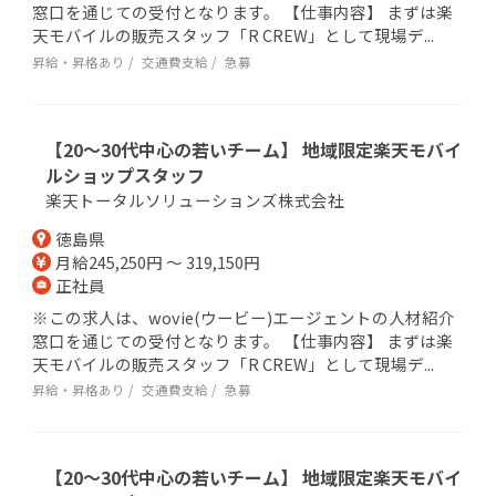
窓口を通じての受付となります。 【仕事内容】 まずは楽
天モバイルの販売スタッフ「R CREW」として現場デ...
昇給・昇格あり
交通費支給
急募
【20～30代中心の若いチーム】 地域限定楽天モバイ
ルショップスタッフ
楽天トータルソリューションズ株式会社
徳島県
月給245,250円 ～ 319,150円
正社員
※この求人は、wovie(ウービー)エージェントの人材紹介
窓口を通じての受付となります。 【仕事内容】 まずは楽
天モバイルの販売スタッフ「R CREW」として現場デ...
昇給・昇格あり
交通費支給
急募
【20～30代中心の若いチーム】 地域限定楽天モバイ