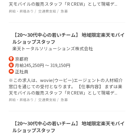
天モバイルの販売スタッフ「R CREW」として現場デ...
昇給・昇格あり
交通費支給
急募
【20～30代中心の若いチーム】 地域限定楽天モバイ
ルショップスタッフ
楽天トータルソリューションズ株式会社
京都府
月給245,250円 ～ 319,150円
正社員
※この求人は、wovie(ウービー)エージェントの人材紹介
窓口を通じての受付となります。 【仕事内容】 まずは楽
天モバイルの販売スタッフ「R CREW」として現場デ...
昇給・昇格あり
交通費支給
急募
【20～30代中心の若いチーム】 地域限定楽天モバイ
ルショップスタッフ