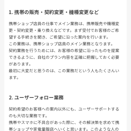
携帯の販売・契約変更・機種変更など
携帯ショップ店員の仕事でメイン業務は、携帯販売や機種変
更・契約変更・乗り換えなどです。まず受付でお客様のご希
望する手続きを聞き、ご希望に沿った案内を行います。
この業務は、携帯ショップ店員のメイン業務となります。
契約業務を行うためには、お客様の希望に沿ったものを提案
できるように、自社のプラン内容を正確に把握しておく必要
があります。
最初に大変だと思うのは、この業務だという人もたくさんい
ます。
ユーザーフォロー業務
契約希望のお客様への案内以外にも、ユーザーサポートする
のも大切な業務です。
携帯やスマホに不具合があった際に、その解決策を求めて携
帯ショップや家電量販店へいくと思います。このような人の