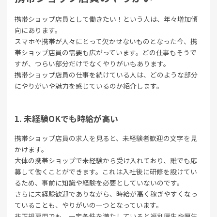
携帯ショップ店員として働きたい！という人は、年々増加傾
向にあります。
スマホや携帯が人々にとって欠かせないものとなった今、携
帯ショップ店員の需要も広がっています。どの仕事もそうで
すが、つらい部分だけでなくやりがいもあります。
携帯ショップ店員の仕事を続けている人は、どのような部分
にやりがいや魅力を感じているのか紹介します。
未経験OKでも時給が高い
携帯ショップ店員の求人を見ると、未経験者歓迎の文字を見
かけます。
大体の携帯ショップで未経験から受け入れており、誰でも応
募して働くことができます。これは入社後に研修を設けてい
るため、事前に知識や経験を必要としていないのです。
さらに未経験歓迎でありながら、時給が高く稼ぎやすくなっ
ていることも、やりがいの一つとなっています。
非正規雇用でも、一定条件を満たしていると福利厚生や厚生