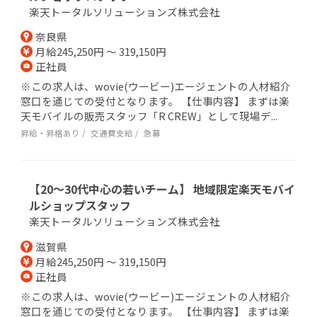
楽天トータルソリューションズ株式会社
奈良県
月給245,250円 ～ 319,150円
正社員
※この求人は、wovie(ウービー)エージェントの人材紹介
窓口を通じての受付となります。 【仕事内容】 まずは楽
天モバイルの販売スタッフ「R CREW」として現場デ...
昇給・昇格あり
交通費支給
急募
【20～30代中心の若いチーム】 地域限定楽天モバイ
ルショップスタッフ
楽天トータルソリューションズ株式会社
滋賀県
月給245,250円 ～ 319,150円
正社員
※この求人は、wovie(ウービー)エージェントの人材紹介
窓口を通じての受付となります。 【仕事内容】 まずは楽