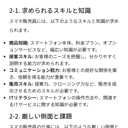
2-1. 求められるスキルと知識
スマホ販売員には、以下のようなスキルと知識が求め
られます。
商品知識:
スマートフォン本体、料金プラン、オプシ
ョンサービスなど、幅広い知識が必要です。
接客スキル:
お客様のニーズを把握し、分かりやすく
説明する能力が求められます。
コミュニケーション能力:
お客様との良好な関係を築
き、信頼を得る能力が重要です。
販売スキル:
提案力、クロージング力など、販売を成
功させるためのスキルが必要です。
ITリテラシー:
スマートフォンの操作方法や、関連す
るITサービスに関する知識が必要です。
2-2. 厳しい側面と課題
スマホ販売員の仕事には、以下のような厳しい側面と