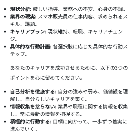
現状分析:
厳しい指導、業務への不安、心身の不調。
業界の現実:
スマホ販売員の仕事内容、求められるス
キル、課題。
キャリアプラン:
現状維持、転職、キャリアチェン
ジ。
具体的な行動計画:
各選択肢に応じた具体的な行動ス
テップ。
あなたのキャリアを成功させるために、以下の3つの
ポイントを心に留めてください。
自己分析を徹底する:
自分の強みや弱み、価値観を理
解し、自分らしいキャリアを築く。
情報収集を怠らない:
業界や職種に関する情報を収集
し、常に最新の情報を把握する。
積極的に行動する:
目標に向かって、一歩ずつ着実に
進んでいく。