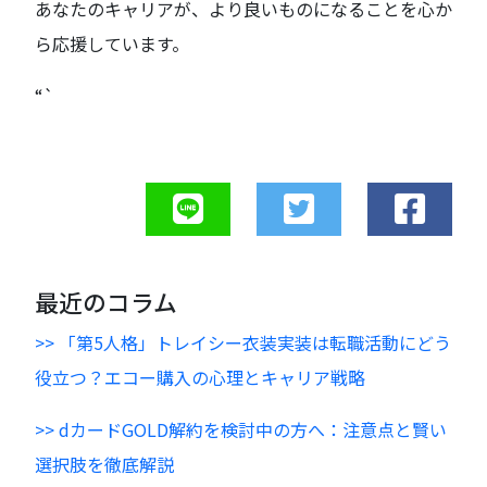
あなたのキャリアが、より良いものになることを心か
ら応援しています。
“`
最近のコラム
>> 「第5人格」トレイシー衣装実装は転職活動にどう
役立つ？エコー購入の心理とキャリア戦略
>> dカードGOLD解約を検討中の方へ：注意点と賢い
選択肢を徹底解説