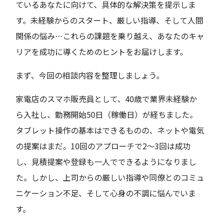
ているあなたに向けて、具体的な解決策を提示しま
す。未経験からのスタート、厳しい指導、そして人間
関係の悩み…これらの課題を乗り越え、あなたのキャ
リアを成功に導くためのヒントをお届けします。
まず、今回の相談内容を整理しましょう。
家電店のスマホ販売員として、40歳で業界未経験か
ら入社し、勤務開始50日（稼働日）が経ちました。
タブレット操作の基本はできるものの、ネットや電気
の提案はまだ。10回のアプローチで2～3回は成功
し、見積提案や登録も一人でできるようになりまし
た。しかし、上司からの厳しい指導や同僚とのコミュ
ニケーション不足、そして心身の不調に悩んでいま
す。