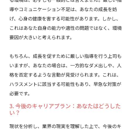
導やコミュニケーション不足は、あなたの成長を妨
げ、心身の健康を害する可能性があります。しかし、
これはあなた自身の能力や適性の問題ではなく、環境
要因が大きいと考えられます。
もちろん、成長を促すために厳しい指導を行う上司も
いますが、あなたの場合は、一方的なダメ出しや、人
格を否定するような言動が見受けられます。これは、
ハラスメントに該当する可能性もあり、早急な対策が
必要です。
3. 今後のキャリアプラン：あなたはどうした
い？
現状を分析し、業界の現実を理解した上で、今後のキ