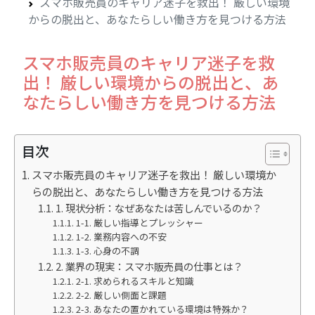
スマホ販売員のキャリア迷子を救出！ 厳しい環境
からの脱出と、あなたらしい働き方を見つける方法
スマホ販売員のキャリア迷子を救
出！ 厳しい環境からの脱出と、あ
なたらしい働き方を見つける方法
目次
スマホ販売員のキャリア迷子を救出！ 厳しい環境か
らの脱出と、あなたらしい働き方を見つける方法
1. 現状分析：なぜあなたは苦しんでいるのか？
1-1. 厳しい指導とプレッシャー
1-2. 業務内容への不安
1-3. 心身の不調
2. 業界の現実：スマホ販売員の仕事とは？
2-1. 求められるスキルと知識
2-2. 厳しい側面と課題
2-3. あなたの置かれている環境は特殊か？