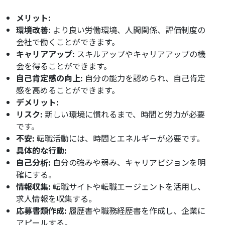
メリット:
環境改善:
より良い労働環境、人間関係、評価制度の
会社で働くことができます。
キャリアアップ:
スキルアップやキャリアアップの機
会を得ることができます。
自己肯定感の向上:
自分の能力を認められ、自己肯定
感を高めることができます。
デメリット:
リスク:
新しい環境に慣れるまで、時間と労力が必要
です。
不安:
転職活動には、時間とエネルギーが必要です。
具体的な行動:
自己分析:
自分の強みや弱み、キャリアビジョンを明
確にする。
情報収集:
転職サイトや転職エージェントを活用し、
求人情報を収集する。
応募書類作成:
履歴書や職務経歴書を作成し、企業に
アピールする。