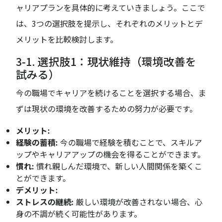
ャリアプランを具体的に考えていきましょう。ここで
は、3つの選択肢を提示し、それぞれのメリットとデ
メリットを比較検討します。
3-1. 選択肢1：現状維持（環境改善を
試みる）
今の職場でキャリアを続けることを選択する場合、ま
ずは現状の環境を改善するための努力が必要です。
メリット:
経験の蓄積:
今の職場で経験を積むことで、スキルア
ップやキャリアアップの機会を得ることができます。
慣れ:
慣れ親しんだ環境で、新しい人間関係を築くこ
とができます。
デメリット:
ストレスの継続:
厳しい環境が改善されない場合、心
身の不調が続く可能性があります。