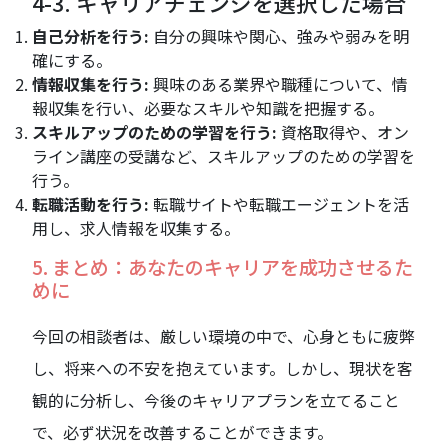
4-3. キャリアチェンジを選択した場合
自己分析を行う:
自分の興味や関心、強みや弱みを明
確にする。
情報収集を行う:
興味のある業界や職種について、情
報収集を行い、必要なスキルや知識を把握する。
スキルアップのための学習を行う:
資格取得や、オン
ライン講座の受講など、スキルアップのための学習を
行う。
転職活動を行う:
転職サイトや転職エージェントを活
用し、求人情報を収集する。
5. まとめ：あなたのキャリアを成功させるた
めに
今回の相談者は、厳しい環境の中で、心身ともに疲弊
し、将来への不安を抱えています。しかし、現状を客
観的に分析し、今後のキャリアプランを立てること
で、必ず状況を改善することができます。