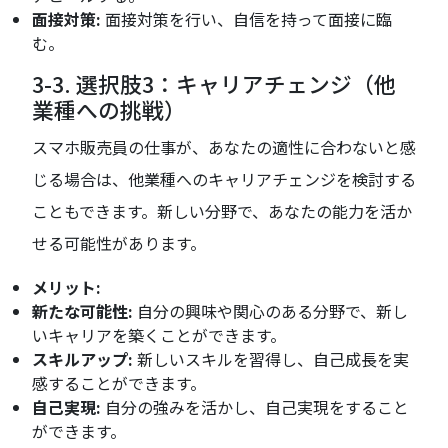
面接対策:
面接対策を行い、自信を持って面接に臨
む。
3-3. 選択肢3：キャリアチェンジ（他
業種への挑戦）
スマホ販売員の仕事が、あなたの適性に合わないと感
じる場合は、他業種へのキャリアチェンジを検討する
こともできます。新しい分野で、あなたの能力を活か
せる可能性があります。
メリット:
新たな可能性:
自分の興味や関心のある分野で、新し
いキャリアを築くことができます。
スキルアップ:
新しいスキルを習得し、自己成長を実
感することができます。
自己実現:
自分の強みを活かし、自己実現をすること
ができます。