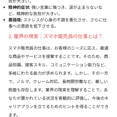
担が大きい。
精神的症状:
強い言葉に傷つき、涙が止まらないな
ど、精神的な負担が大きい。
悪循環:
ストレスが心身の不調を悪化させ、さらに仕
事への意欲を低下させる。
2. 業界の現実：スマホ販売員の仕事とは？
スマホ販売員の仕事は、お客様のニーズに応え、最適
な商品やサービスを提案することです。そのため、商
品知識、接客スキル、コミュニケーション能力など、
多岐にわたる能力が求められます。しかし、その一方
で、ノルマ、クレーム対応、長時間労働など、厳しい
側面も存在します。業界の現実を理解することで、あ
なたが置かれている状況を客観的に評価し、今後のキ
ャリアプランを立てるためのヒントを得ることができ
ます。