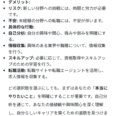
デメリット:
リスク:
新しい分野への挑戦には、時間と労力が必要
です。
不安:
未経験の分野への転職には、不安が伴います。
具体的な行動:
自己分析:
自分の興味や関心、強みや弱みを明確にす
る。
情報収集:
興味のある業界や職種について、情報収集
を行う。
スキルアップ:
必要に応じて、資格取得やスキルアッ
プのための学習を行う。
転職活動:
転職サイトや転職エージェントを活用し、
求人情報を収集する。
どの選択肢を選ぶにしても、まずはあなたの「
本当に
やりたいこと
」を明確にすることが重要です。自己分
析を通じて、あなたの価値観や興味関心を深く理解
し、自分らしいキャリアを築くための道筋を見つけま