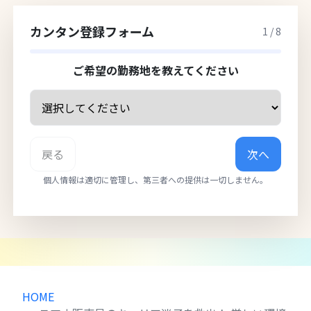
カンタン登録フォーム
1
/
8
ご希望の勤務地を教えてください
戻る
次へ
個人情報は適切に管理し、第三者への提供は一切しません。
HOME