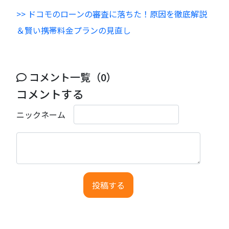
>> ドコモのローンの審査に落ちた！原因を徹底解説
＆賢い携帯料金プランの見直し
コメント一覧（0）
コメントする
ニックネーム