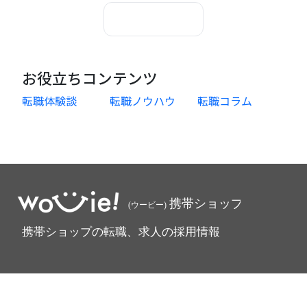
記事一覧に戻る
お役立ちコンテンツ
転職体験談
転職ノウハウ
転職コラム
モバイルショップ店員の転職、求人の採用情報トップ