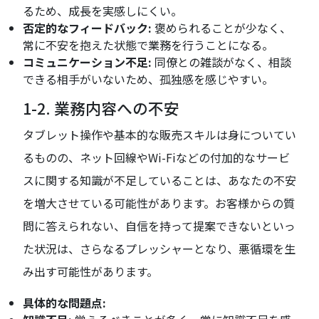
るため、成長を実感しにくい。
否定的なフィードバック:
褒められることが少なく、
常に不安を抱えた状態で業務を行うことになる。
コミュニケーション不足:
同僚との雑談がなく、相談
できる相手がいないため、孤独感を感じやすい。
1-2. 業務内容への不安
タブレット操作や基本的な販売スキルは身についてい
るものの、ネット回線やWi-Fiなどの付加的なサービ
スに関する知識が不足していることは、あなたの不安
を増大させている可能性があります。お客様からの質
問に答えられない、自信を持って提案できないといっ
た状況は、さらなるプレッシャーとなり、悪循環を生
み出す可能性があります。
具体的な問題点: