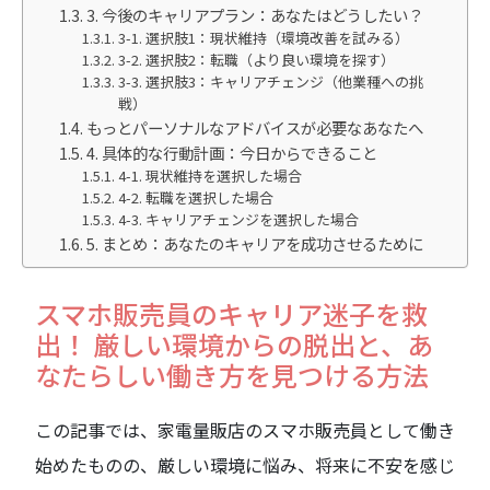
3. 今後のキャリアプラン：あなたはどうしたい？
3-1. 選択肢1：現状維持（環境改善を試みる）
3-2. 選択肢2：転職（より良い環境を探す）
3-3. 選択肢3：キャリアチェンジ（他業種への挑
戦）
もっとパーソナルなアドバイスが必要なあなたへ
4. 具体的な行動計画：今日からできること
4-1. 現状維持を選択した場合
4-2. 転職を選択した場合
4-3. キャリアチェンジを選択した場合
5. まとめ：あなたのキャリアを成功させるために
スマホ販売員のキャリア迷子を救
出！ 厳しい環境からの脱出と、あ
なたらしい働き方を見つける方法
この記事では、家電量販店のスマホ販売員として働き
始めたものの、厳しい環境に悩み、将来に不安を感じ