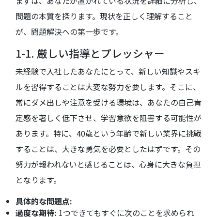
まずは、あなたが置かれている状況を詳細に分析し、
問題の本質を探ります。現状を正しく理解すること
が、問題解決への第一歩です。
1-1. 厳しい指導とプレッシャー
未経験で入社したあなたにとって、新しい知識やスキ
ルを習得することは大変な努力を要します。そこに、
常にダメ出しや注意を受ける環境は、あなたの自己肯
定感を著しく低下させ、学習意欲を阻害する可能性が
あります。特に、40歳という年齢で新しい業界に挑戦
することは、大きな勇気を必要としたはずです。その
努力が報われないと感じることは、心身に大きな負担
となります。
具体的な問題点:
過度な期待:
1つできてもすぐに次のことを求められ