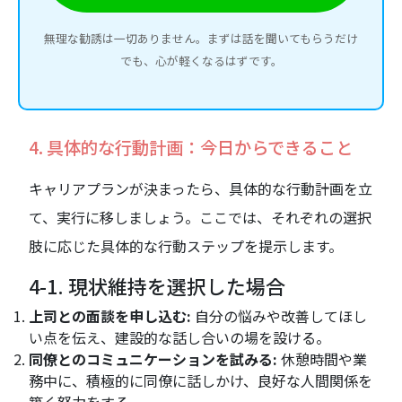
無理な勧誘は一切ありません。まずは話を聞いてもらうだけ
でも、心が軽くなるはずです。
4. 具体的な行動計画：今日からできること
キャリアプランが決まったら、具体的な行動計画を立
て、実行に移しましょう。ここでは、それぞれの選択
肢に応じた具体的な行動ステップを提示します。
4-1. 現状維持を選択した場合
上司との面談を申し込む:
自分の悩みや改善してほし
い点を伝え、建設的な話し合いの場を設ける。
同僚とのコミュニケーションを試みる:
休憩時間や業
務中に、積極的に同僚に話しかけ、良好な人間関係を
築く努力をする。