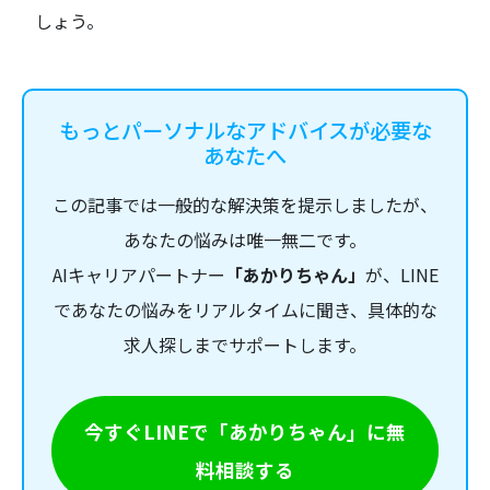
しょう。
もっとパーソナルなアドバイスが必要な
あなたへ
この記事では一般的な解決策を提示しましたが、
あなたの悩みは唯一無二です。
AIキャリアパートナー
「あかりちゃん」
が、LINE
であなたの悩みをリアルタイムに聞き、具体的な
求人探しまでサポートします。
今すぐLINEで「あかりちゃん」に無
料相談する