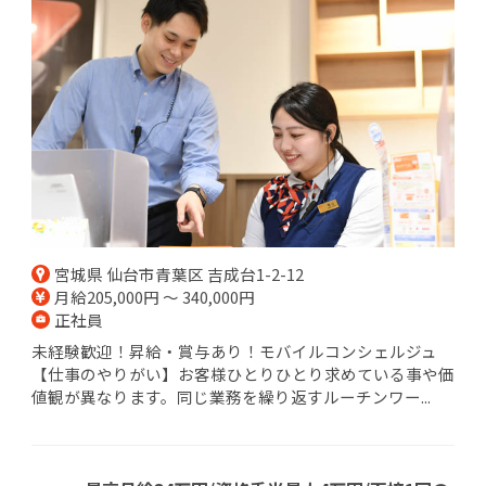
宮城県 仙台市青葉区 吉成台1-2-12
月給205,000円 ～ 340,000円
正社員
未経験歓迎！昇給・賞与あり！モバイルコンシェルジュ
【仕事のやりがい】お客様ひとりひとり求めている事や価
値観が異なります。同じ業務を繰り返すルーチンワー...