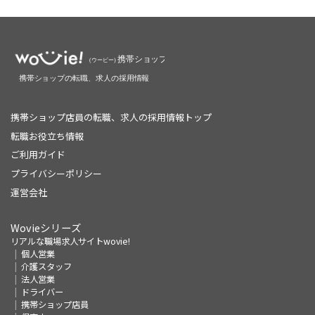
携帯ショップ店員の転職、求人の採用情報トップ
転職お役立ち情報
ご利用ガイド
プライバシーポリシー
運営会社
Wovieシリーズ
リアルな職場求人サイトwovie!
個人営業
介護スタッフ
法人営業
ドライバー
携帯ショップ店員