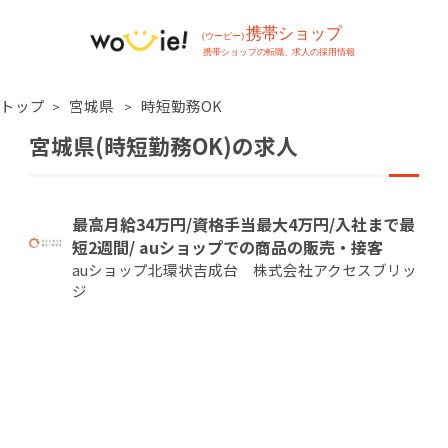
トップ
宮城県
時短勤務OK
宮城県(時短勤務OK)の求人
最高月給34万円/資格手当最大4万円/入社まで最
短2週間/ auショップでの商品の販売・接客
auショップ北環状吉成台 株式会社アクセスブリッ
ジ