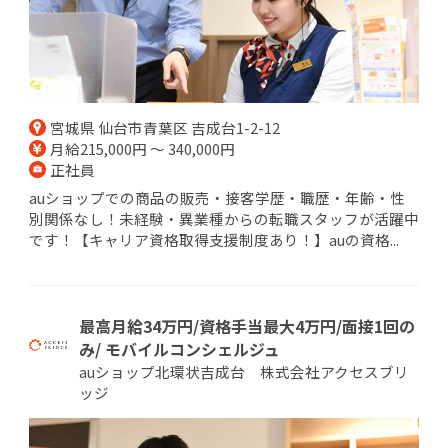
宮城県 仙台市青葉区 吉成台1-2-12
月給215,000円 ～ 340,000円
正社員
auショップでの商品の販売・接客学歴・職歴・年齢・性
別関係なし！未経験・異業種からの転職スタッフが活躍中
です！【キャリア資格取得支援制度あり！】auの資格...
最高月給34万円/資格手当最大4万円/面接1回の
み/ モバイルコンシェルジュ
auショップ北環状吉成台 株式会社アクセスブリ
ッジ