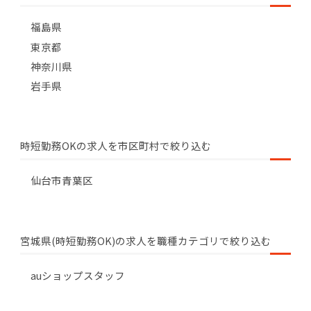
福島県
東京都
神奈川県
岩手県
時短勤務OKの求人を市区町村で絞り込む
仙台市青葉区
宮城県(時短勤務OK)の求人を職種カテゴリで絞り込む
auショップスタッフ