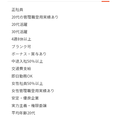
正社員
20代の管理職登用実績あり
20代活躍
30代活躍
4週8休以上
ブランク可
ボーナス・賞与あり
中途入社50％以上
交通費支給
即日勤務OK
女性社員50％以上
女性管理職登用実績あり
安定・優良企業
実力主義・権限委譲
平均年齢20代