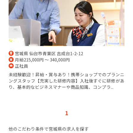
宮城県 仙台市青葉区 吉成台1-2-12
月給215,000円 ～ 340,000円
正社員
未経験歓迎！昇給・賞与あり！携帯ショップでのプランニ
ングスタッフ【充実した研修内容】入社後すぐに研修があ
り、基本的なビジネスマナーや商品知識、コンプラ...
1
他のこだわり条件で宮城県の求人を探す