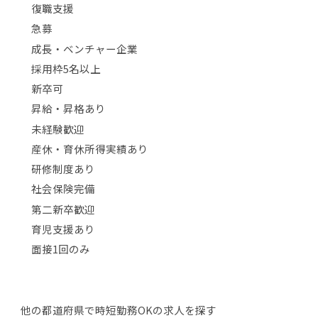
復職支援
急募
成長・ベンチャー企業
採用枠5名以上
新卒可
昇給・昇格あり
未経験歓迎
産休・育休所得実績あり
研修制度あり
社会保険完備
第二新卒歓迎
育児支援あり
面接1回のみ
他の都道府県で時短勤務OKの求人を探す