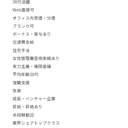
30代活躍
Web面接可
オフィス内禁煙・分煙
ブランク可
ボーナス・賞与あり
交通費支給
住宅手当
女性管理職登用実績あり
実力主義・権限委譲
平均年齢20代
復職支援
急募
成長・ベンチャー企業
昇給・昇格あり
未経験歓迎
業界シェアトップクラス