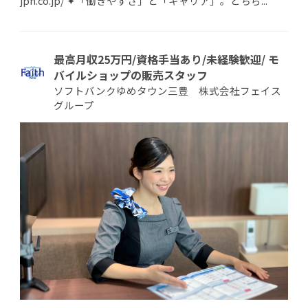
jpn.co.jp/ ✦「働きやすさ」と「キャリア」。どちら...
最高月収25万円/資格手当あり/未経験歓迎/ モ
バイルショップの販売スタッフ
ソフトバンクゆめタウン三豊 株式会社フェイス
グループ