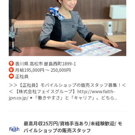
香川県 高松市 屋島西町1899-1
月給195,000円 ～ 250,000円
正社員
＞＞【正社員】モバイルショップの販売スタッフ募集！＜
＜ 【株式会社フェイスグループ】http://www.faith-
jpn.co.jp/ ✦「働きやすさ」と「キャリア」。どちら...
最高月収25万円/資格手当あり/未経験歓迎/ モ
バイルショップの販売スタッフ