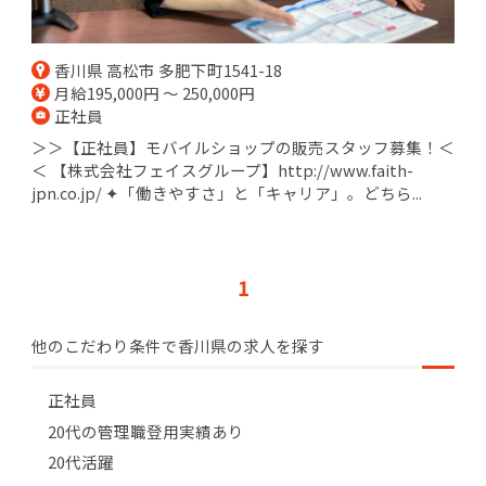
香川県 高松市 多肥下町1541-18
月給195,000円 ～ 250,000円
正社員
＞＞【正社員】モバイルショップの販売スタッフ募集！＜
＜ 【株式会社フェイスグループ】http://www.faith-
jpn.co.jp/ ✦「働きやすさ」と「キャリア」。どちら...
1
他のこだわり条件で香川県の求人を探す
正社員
20代の管理職登用実績あり
20代活躍