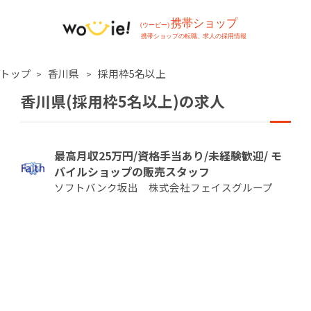
トップ
香川県
採用枠5名以上
香川県(採用枠5名以上)の求人
最高月収25万円/資格手当あり/未経験歓迎/ モ
バイルショップの販売スタッフ
ソフトバンク坂出 株式会社フェイスグループ