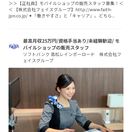
＞＞【正社員】モバイルショップの販売スタッフ募集！＜
＜ 【株式会社フェイスグループ】http://www.faith-
jpn.co.jp/ ✦「働きやすさ」と「キャリア」。どちら...
最高月収25万円/資格手当あり/未経験歓迎/ モ
バイルショップの販売スタッフ
ソフトバンク 高松レインボーロード 株式会社フ
ェイスグループ