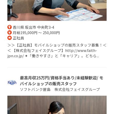
香川県 坂出市 中央町3-4
月給195,000円 ～ 250,000円
正社員
＞＞【正社員】モバイルショップの販売スタッフ募集！＜
＜ 【株式会社フェイスグループ】http://www.faith-
jpn.co.jp/ ✦「働きやすさ」と「キャリア」。どちら...
最高月収25万円/資格手当あり/未経験歓迎/ モ
バイルショップの販売スタッフ
ソフトバンク屋島 株式会社フェイスグループ