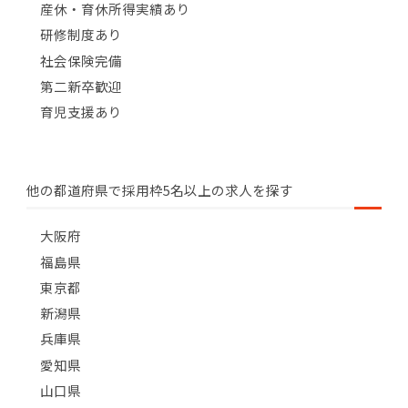
産休・育休所得実績あり
研修制度あり
社会保険完備
第二新卒歓迎
育児支援あり
他の都道府県で採用枠5名以上の求人を探す
大阪府
福島県
東京都
新潟県
兵庫県
愛知県
山口県