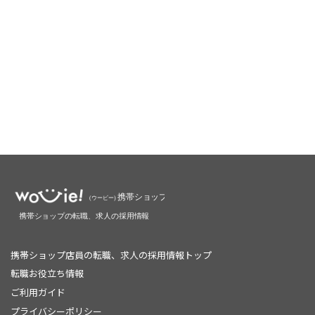
携帯ショップ店員の転職、求人の採用情報トップ
転職お役立ち情報
ご利用ガイド
プライバシーポリシー