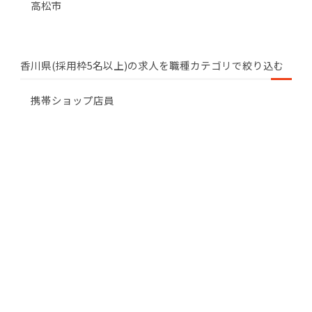
高松市
香川県(採用枠5名以上)の求人を職種カテゴリで絞り込む
携帯ショップ店員