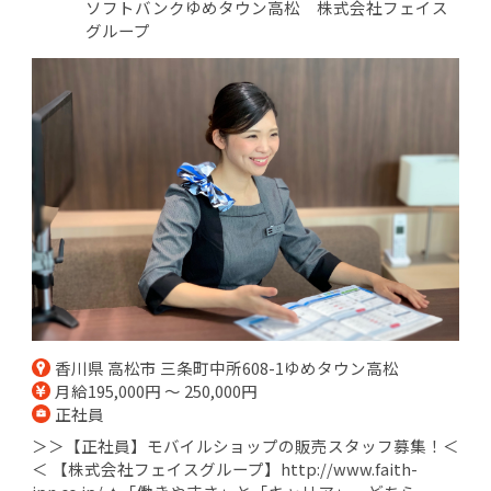
ソフトバンクゆめタウン高松 株式会社フェイス
グループ
香川県 高松市 三条町中所608-1ゆめタウン高松
月給195,000円 ～ 250,000円
正社員
＞＞【正社員】モバイルショップの販売スタッフ募集！＜
＜ 【株式会社フェイスグループ】http://www.faith-