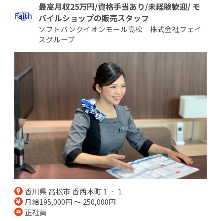
最高月収25万円/資格手当あり/未経験歓迎/ モ
バイルショップの販売スタッフ
ソフトバンクイオンモール高松 株式会社フェイ
スグループ
香川県 高松市 香西本町１‐１
月給195,000円 ～ 250,000円
正社員