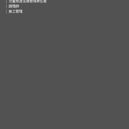
児童発達支援管理責任者
調理師
施工管理