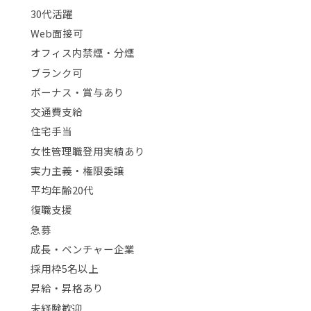
30代活躍
Web面接可
オフィス内禁煙・分煙
ブランク可
ボーナス・賞与あり
交通費支給
住宅手当
女性管理職登用実績あり
実力主義・権限委譲
平均年齢20代
復職支援
急募
成長・ベンチャー企業
採用枠5名以上
昇給・昇格あり
未経験歓迎