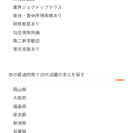
業界シェアトップクラス
産休・育休所得実績あり
研修制度あり
社会保険完備
第二新卒歓迎
育児支援あり
他の都道府県で20代活躍の求人を探す
岡山県
大阪府
福島県
東京都
新潟県
兵庫県