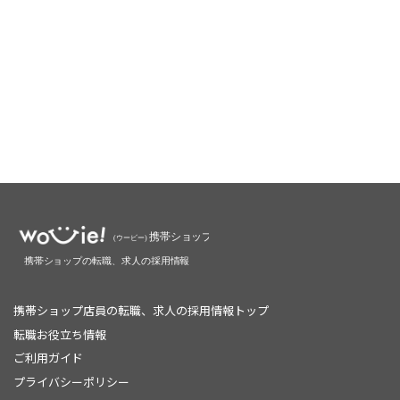
携帯ショップ店員の転職、求人の採用情報トップ
転職お役立ち情報
ご利用ガイド
プライバシーポリシー