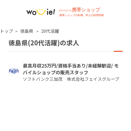
トップ
徳島県
20代活躍
徳島県(20代活躍)の求人
最高月収25万円/資格手当あり/未経験歓迎/ モ
バイルショップの販売スタッフ
ソフトバンク三加茂 株式会社フェイスグループ