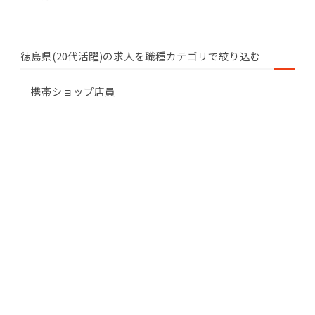
徳島県(20代活躍)の求人を職種カテゴリで絞り込む
携帯ショップ店員