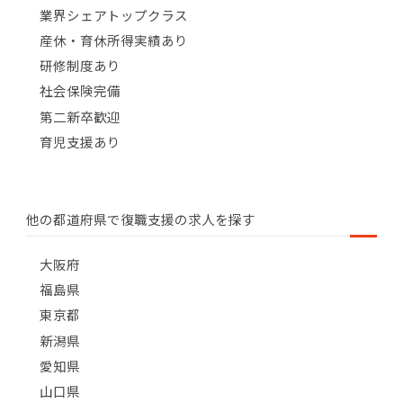
業界シェアトップクラス
産休・育休所得実績あり
研修制度あり
社会保険完備
第二新卒歓迎
育児支援あり
他の都道府県で復職支援の求人を探す
大阪府
福島県
東京都
新潟県
愛知県
山口県