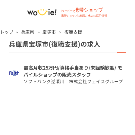
トップ
兵庫県
宝塚市
復職支援
兵庫県宝塚市(復職支援)の求人
最高月収25万円/資格手当あり/未経験歓迎/ モ
バイルショップの販売スタッフ
ソフトバンク逆瀬川 株式会社フェイスグループ