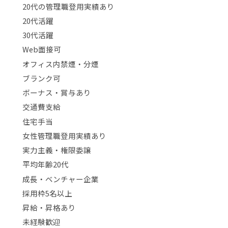
20代の管理職登用実績あり
20代活躍
30代活躍
Web面接可
オフィス内禁煙・分煙
ブランク可
ボーナス・賞与あり
交通費支給
住宅手当
女性管理職登用実績あり
実力主義・権限委譲
平均年齢20代
成長・ベンチャー企業
採用枠5名以上
昇給・昇格あり
未経験歓迎