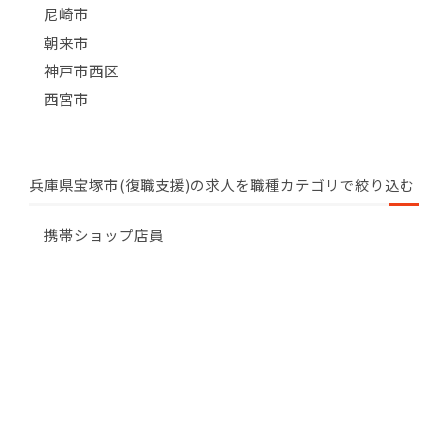
尼崎市
朝来市
神戸市西区
西宮市
兵庫県宝塚市(復職支援)の求人を職種カテゴリで絞り込む
携帯ショップ店員