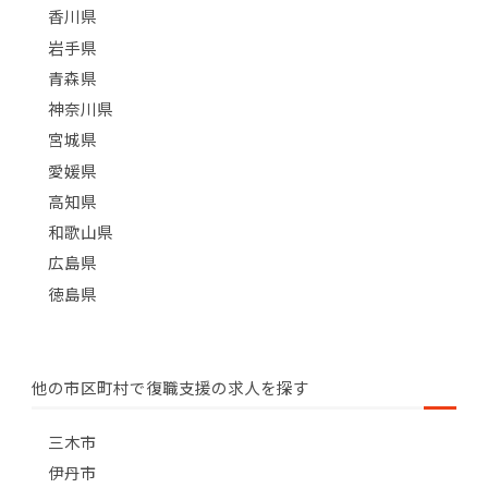
香川県
岩手県
青森県
神奈川県
宮城県
愛媛県
高知県
和歌山県
広島県
徳島県
他の市区町村で復職支援の求人を探す
三木市
伊丹市