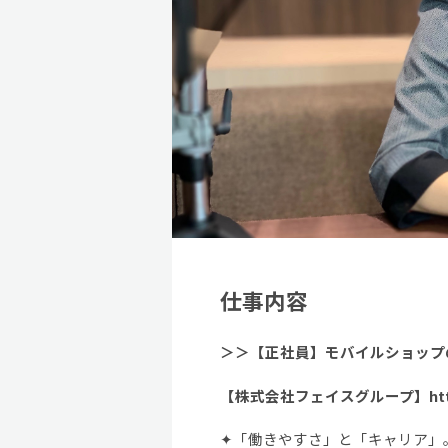
仕事内容
＞＞【正社員】モバイルショップ
【株式会社フェイスグループ】http://ww
✦「働きやすさ」と「キャリア」