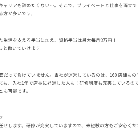
キャリアも諦めたくない…。そこで、プライベートと仕事を両立で
る方が多いです。
た生活を支える手当に加え、資格手当は最大毎月8万円！
っと働いていけます。
面だって負けていません。当社が運営しているのは、160 店舗もの
ても、入社1年で店長に昇進した人も！研修制度も充実しているの
とも可能です。
フ
任せします。研修が充実していますので、未経験の方もご安心くだ