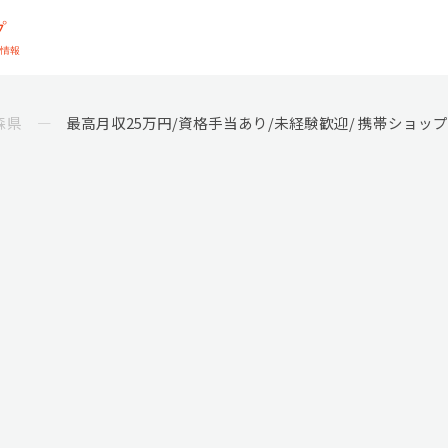
森県
最高月収25万円/資格手当あり/未経験歓迎/ 携帯ショッ