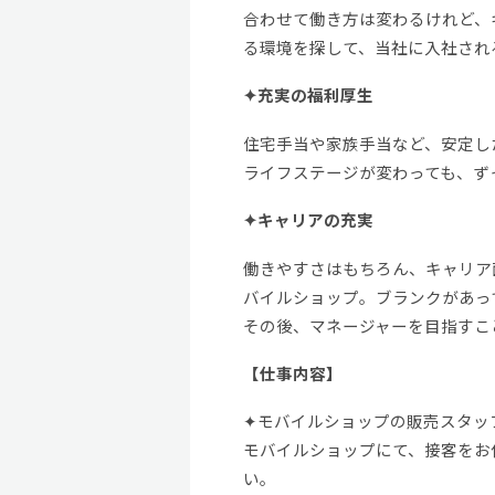
合わせて働き方は変わるけれど、
る環境を探して、当社に入社され
✦充実の福利厚生
住宅手当や家族手当など、安定し
ライフステージが変わっても、ず
✦キャリアの充実
働きやすさはもちろん、キャリア
バイルショップ。ブランクがあっ
その後、マネージャーを目指すこ
【仕事内容】
✦モバイルショップの販売スタッ
モバイルショップにて、接客をお
い。