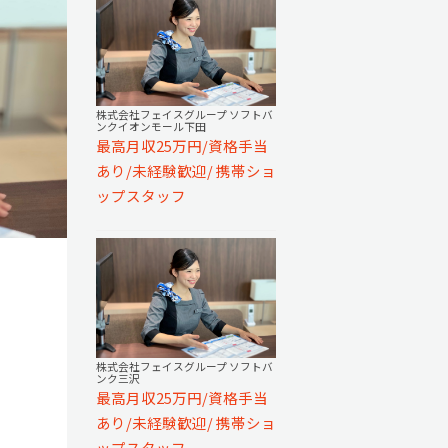
株式会社フェイスグループ ソフトバ
ンクイオンモール下田
最高月収25万円/資格手当
あり/未経験歓迎/ 携帯ショ
ップスタッフ
株式会社フェイスグループ ソフトバ
ンク三沢
最高月収25万円/資格手当
あり/未経験歓迎/ 携帯ショ
ップスタッフ